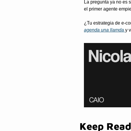
La pregunta ya no es s
el primer agente empie
¿Tu estrategia de e-co
agenda una llamda 
y 
Keep Read