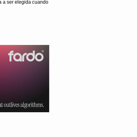
a a ser elegida cuando 