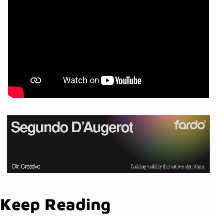
Keep Reading