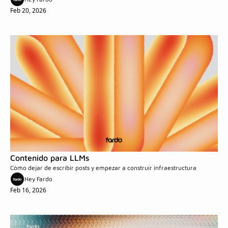
Feb 20, 2026
Contenido para LLMs
Cómo dejar de escribir posts y empezar a construir infraestructura
Hey Fardo
Feb 16, 2026