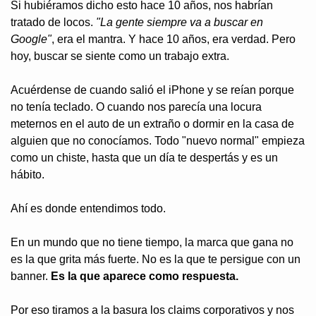
Si hubiéramos dicho esto hace 10 años, nos habrían 
tratado de locos. 
"La gente siempre va a buscar en 
Google"
, era el mantra. Y hace 10 años, era verdad. Pero 
hoy, buscar se siente como un trabajo extra.
Acuérdense de cuando salió el iPhone y se reían porque 
no tenía teclado. O cuando nos parecía una locura 
meternos en el auto de un extraño o dormir en la casa de 
alguien que no conocíamos. Todo "nuevo normal" empieza 
como un chiste, hasta que un día te despertás y es un 
hábito.
Ahí es donde entendimos todo.
En un mundo que no tiene tiempo, la marca que gana no 
es la que grita más fuerte. No es la que te persigue con un 
banner. 
Es la que aparece como respuesta.
Por eso tiramos a la basura los claims corporativos y nos 