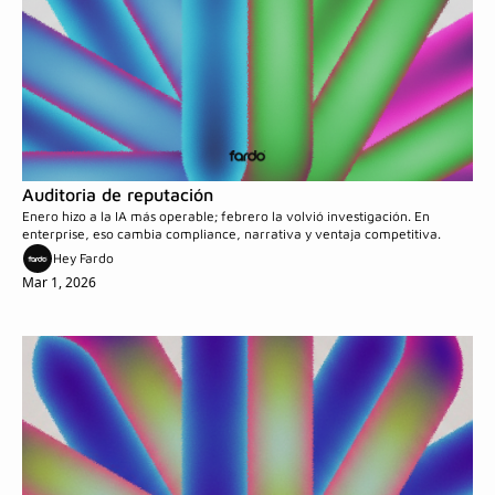
Auditoria de reputación
Enero hizo a la IA más operable; febrero la volvió investigación. En 
enterprise, eso cambia compliance, narrativa y ventaja competitiva.
Hey Fardo
Mar 1, 2026