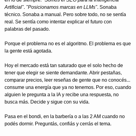
Artificial"
. 
"Posicionamos marcas en LLMs"
. Sonaba 
técnico. Sonaba a manual. Pero sobre todo, no se sentía 
real. Se sentía como intentar explicar el futuro con 
palabras del pasado.
Porque el problema no es el algoritmo. El problema es que 
la gente está agotada.
Hoy el mercado está tan saturado que el solo hecho de 
tener que elegir se siente demandante. Abrir pestañas, 
comparar precios, leer reseñas de gente que no conocés... 
consume una energía que ya no tenemos. Por eso, cuando 
alguien le pregunta a la IA y recibe una respuesta, no 
busca más. Decide y sigue con su vida.
Pasa en el bondi, en la barbería o a las 2 AM cuando no 
podés dormir. Preguntás, confiás y cerrás el tema.