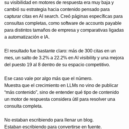
su visibilidad en motores de respuesta era muy baja y 
cambió su estrategia hacia contenido pensado para 
capturar citas en AI search. Creó páginas específicas para 
consultas completas, como software de accounts payable 
para distintos tamaños de empresa y comparativas ligadas 
a automatización e IA.
El resultado fue bastante claro: más de 300 citas en un 
mes, un salto de 3.2% a 22.2% en AI visibility y una mejora 
del puesto 19 al 8 dentro de su espacio competitivo.
Ese caso vale por algo más que el número.
Muestra que el crecimiento en LLMs no vino de publicar 
“más contenido”, sino de entender qué tipo de contenido 
un motor de respuesta considera útil para resolver una 
consulta completa. 
No estaban escribiendo para llenar un blog.
Estaban escribiendo para convertirse en fuente.