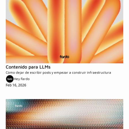
Contenido para LLMs
Cómo dejar de escribir posts y empezar a construir infraestructura
Hey Fardo
Feb 16, 2026