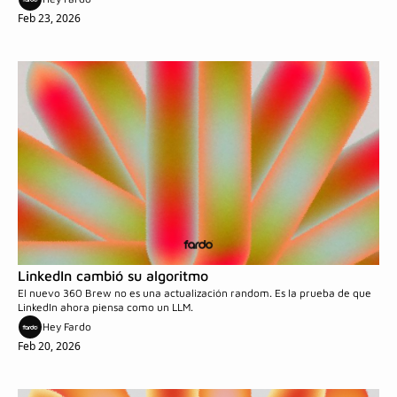
Feb 23, 2026
LinkedIn cambió su algoritmo 
El nuevo 360 Brew no es una actualización random. Es la prueba de que 
LinkedIn ahora piensa como un LLM.
Hey Fardo
Feb 20, 2026