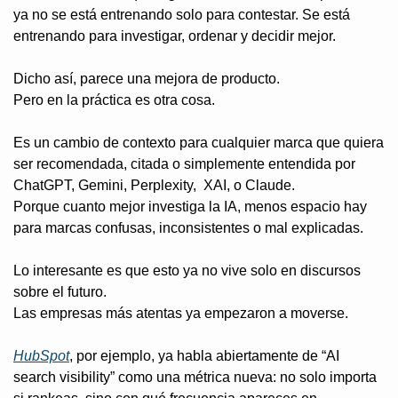
ya no se está entrenando solo para contestar. Se está 
entrenando para investigar, ordenar y decidir mejor.
Dicho así, parece una mejora de producto.
Pero en la práctica es otra cosa.
Es un cambio de contexto para cualquier marca que quiera 
ser recomendada, citada o simplemente entendida por 
ChatGPT, Gemini, Perplexity,  XAI, o Claude.
Porque cuanto mejor investiga la IA, menos espacio hay 
para marcas confusas, inconsistentes o mal explicadas.
Lo interesante es que esto ya no vive solo en discursos 
sobre el futuro.
Las empresas más atentas ya empezaron a moverse.
HubSpot
, por ejemplo, ya habla abiertamente de “AI 
search visibility” como una métrica nueva: no solo importa 