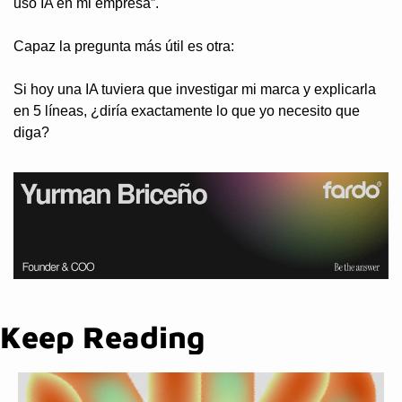
uso IA en mi empresa”.
Capaz la pregunta más útil es otra:
Si hoy una IA tuviera que investigar mi marca y explicarla 
en 5 líneas, ¿diría exactamente lo que yo necesito que 
diga?
Keep Reading