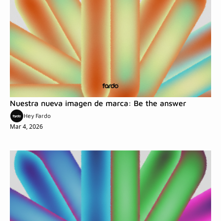
Nuestra nueva imagen de marca: Be the answer
Hey Fardo
Mar 4, 2026