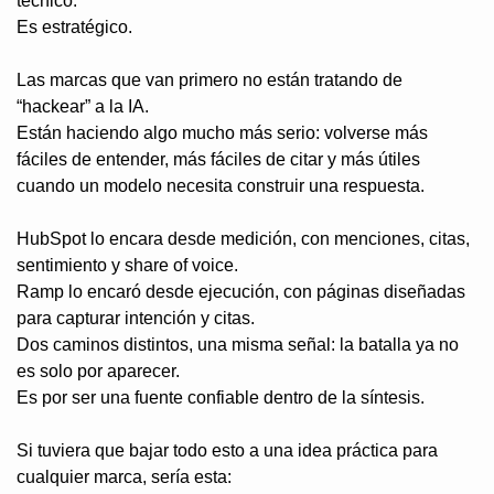
técnico.
Es estratégico.
Las marcas que van primero no están tratando de 
“hackear” a la IA.
Están haciendo algo mucho más serio: volverse más 
fáciles de entender, más fáciles de citar y más útiles 
cuando un modelo necesita construir una respuesta.
HubSpot lo encara desde medición, con menciones, citas, 
sentimiento y share of voice.
Ramp lo encaró desde ejecución, con páginas diseñadas 
para capturar intención y citas.
Dos caminos distintos, una misma señal: la batalla ya no 
es solo por aparecer.
Es por ser una fuente confiable dentro de la síntesis.
Si tuviera que bajar todo esto a una idea práctica para 
cualquier marca, sería esta: