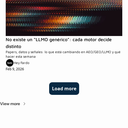
No existe un “LLMO genérico”: cada motor decide 
distinto
Papers, datos y señales: lo que está cambiando en AEO/GEO/LLMO y qué 
hacer esta semana
Hey Fardo
Feb 9, 2026
Load more
View more