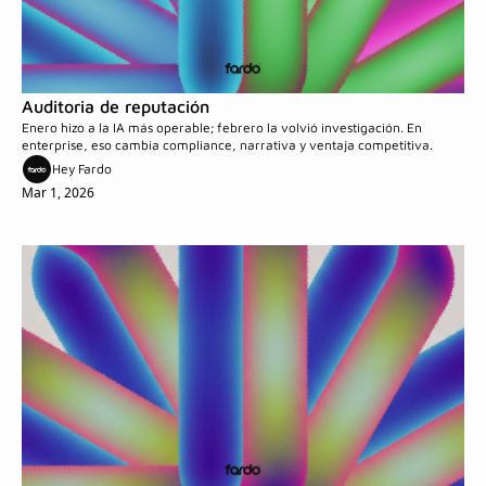
Auditoria de reputación
Enero hizo a la IA más operable; febrero la volvió investigación. En 
enterprise, eso cambia compliance, narrativa y ventaja competitiva.
Hey Fardo
Mar 1, 2026