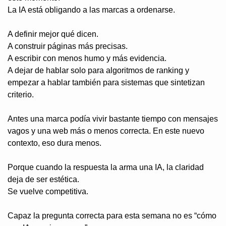
La IA está obligando a las marcas a ordenarse.
A definir mejor qué dicen.
A construir páginas más precisas.
A escribir con menos humo y más evidencia.
A dejar de hablar solo para algoritmos de ranking y 
empezar a hablar también para sistemas que sintetizan 
criterio.
Antes una marca podía vivir bastante tiempo con mensajes 
vagos y una web más o menos correcta. En este nuevo 
contexto, eso dura menos.
Porque cuando la respuesta la arma una IA, la claridad 
deja de ser estética.
Se vuelve competitiva.
Capaz la pregunta correcta para esta semana no es “cómo 