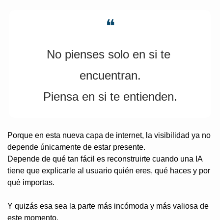
❝
No pienses solo en si te 
encuentran.
Piensa en si te entienden.
Porque en esta nueva capa de internet, la visibilidad ya no 
depende únicamente de estar presente.
Depende de qué tan fácil es reconstruirte cuando una IA 
tiene que explicarle al usuario quién eres, qué haces y por 
qué importas.
Y quizás esa sea la parte más incómoda y más valiosa de 
este momento.