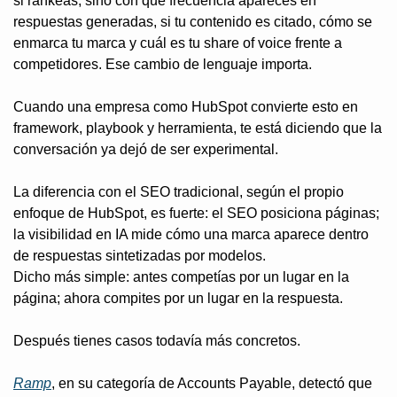
si rankeas, sino con qué frecuencia apareces en 
respuestas generadas, si tu contenido es citado, cómo se 
enmarca tu marca y cuál es tu share of voice frente a 
competidores. Ese cambio de lenguaje importa.
Cuando una empresa como HubSpot convierte esto en 
framework, playbook y herramienta, te está diciendo que la 
conversación ya dejó de ser experimental.
La diferencia con el SEO tradicional, según el propio 
enfoque de HubSpot, es fuerte: el SEO posiciona páginas; 
la visibilidad en IA mide cómo una marca aparece dentro 
de respuestas sintetizadas por modelos.
Dicho más simple: antes competías por un lugar en la 
página; ahora compites por un lugar en la respuesta.
Después tienes casos todavía más concretos.
Ramp
, en su categoría de Accounts Payable, detectó que 