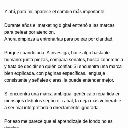
Y ahí, para mí, aparece el cambio más importante.
Durante años el marketing digital entrenó a las marcas 
para pelear por atención.
Ahora empieza a entrenarlas para pelear por claridad.
Porque cuando una IA investiga, hace algo bastante 
humano: junta piezas, compara señales, busca coherencia 
y trata de decidir en quién confiar. Si encuentra una marca 
bien explicada, con páginas específicas, lenguaje 
consistente y señales claras, la puede entender mejor.
Si encuentra una marca ambigua, genérica o repartida en 
mensajes distintos según el canal, la deja más vulnerable 
a ser mal interpretada o directamente ignorada.
Por eso me parece que el aprendizaje de fondo no es 